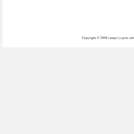
Copyright © 2008
camps
| e-post:
inf